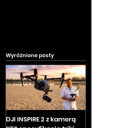
Wyróżnione posty